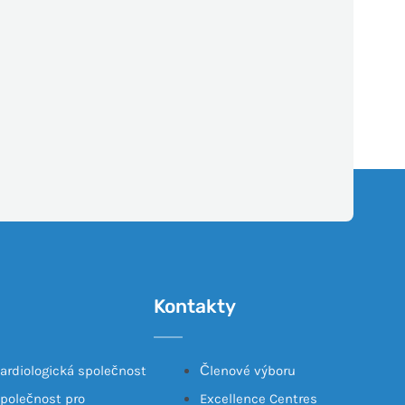
Kontakty
ardiologická společnost
Členové výboru
polečnost pro
Excellence Centres