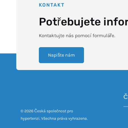
KONTAKT
Potřebujete inf
Kontaktujte nás pomocí formuláře.
Napište nám
Č
© 2026 Česká společnost pro
hypertenzi. Všechna práva vyhrazena.