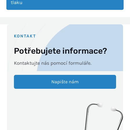
tlaku
KONTAKT
Potřebujete informace?
Kontaktujte nás pomocí formuláře.
Napište nám