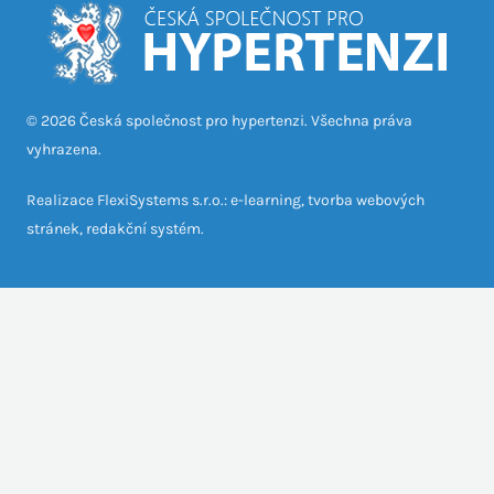
© 2026 Česká společnost pro hypertenzi. Všechna práva
vyhrazena.
Realizace FlexiSystems s.r.o.: e-learning, tvorba webových
stránek, redakční systém.