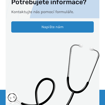
Potřebujete informace?
Kontaktujte nás pomocí formuláře.
Napište nám