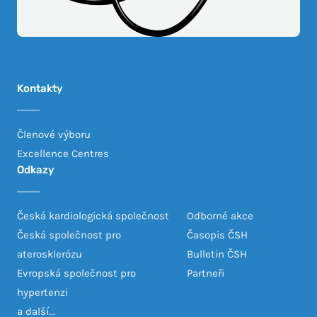
Kontakty
Členové výboru
Excellence Centres
Odkazy
Česká kardiologická společnost
Odborné akce
Česká společnost pro
Časopis ČSH
aterosklerózu
Bulletin ČSH
Evropská společnost pro
Partneři
hypertenzi
a další...