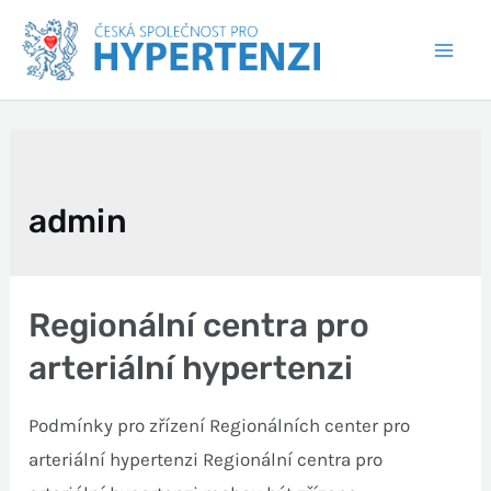
admin
Regionální centra pro
arteriální hypertenzi
Podmínky pro zřízení Regionálních center pro
arteriální hypertenzi Regionální centra pro