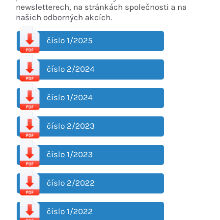
newsletterech, na stránkách společnosti a na
našich odborných akcích.
číslo 1/2025
číslo 2/2024
číslo 1/2024
číslo 2/2023
číslo 1/2023
číslo 2/2022
číslo 1/2022