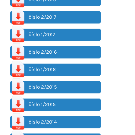
číslo 2/2017
číslo 1/2017
číslo 2/2016
číslo 1/2016
číslo 2/2015
číslo 1/2015
číslo 2/2014