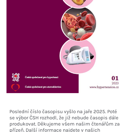
Poslední číslo časopisu vyšlo na jaře 2025. Poté
se výbor ČSH rozhodl, že již nebude časopis dále
produkovat. Děkujeme všem našim čtenářům za
přízeň. Další informace najdete v našich