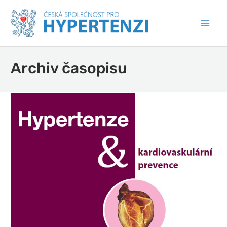
Archiv časopisu