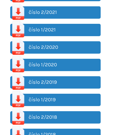
číslo 2/2021
číslo 1/2021
číslo 2/2020
číslo 1/2020
číslo 2/2019
číslo 1/2019
číslo 2/2018
číslo 1/2018