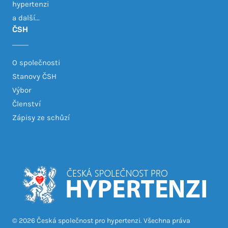
hypertenzi
a další...
ČSH
O společnosti
Stanovy ČSH
Výbor
Členství
Zápisy ze schůzí
© 2026 Česká společnost pro hypertenzi. Všechna práva