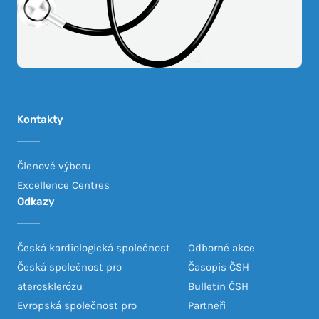
Kontakty
Členové výboru
Excellence Centres
Odkazy
Česká kardiologická společnost
Odborné akce
Česká společnost pro
Časopis ČSH
aterosklerózu
Bulletin ČSH
Evropská společnost pro
Partneři