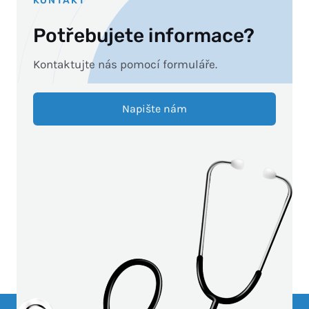
KONTAKT
Potřebujete informace?
Kontaktujte nás pomocí formuláře.
Napište nám