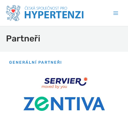
Partneři
GENERÁLNÍ PARTNEŘI