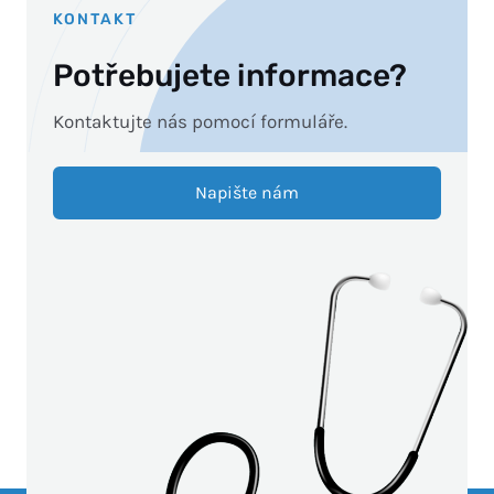
KONTAKT
Potřebujete informace?
Kontaktujte nás pomocí formuláře.
Napište nám