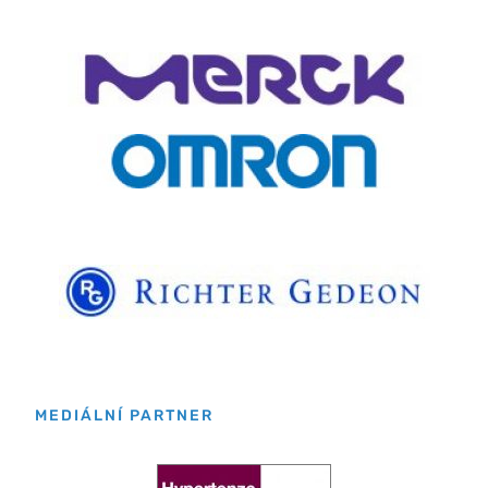
MEDIÁLNÍ PARTNER