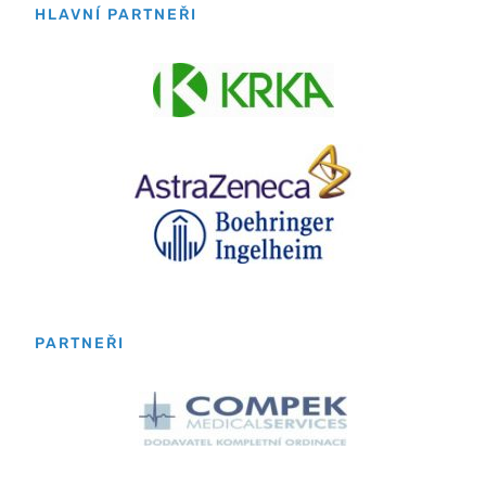
HLAVNÍ PARTNEŘI
PARTNEŘI