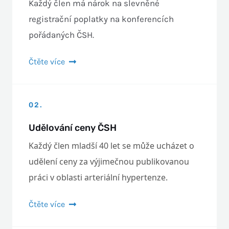
Každý člen má nárok na slevněné
registrační poplatky na konferencích
pořádaných ČSH.
Čtěte více
02.
Udělování ceny ČSH
Každý člen mladší 40 let se může ucházet o
udělení ceny za výjimečnou publikovanou
práci v oblasti arteriální hypertenze.
Čtěte více