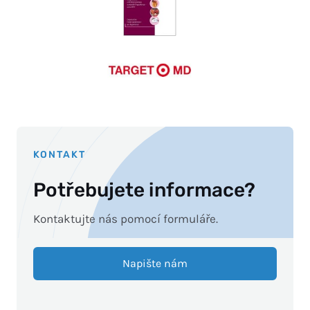
KONTAKT
Potřebujete informace?
Kontaktujte nás pomocí formuláře.
Napište nám