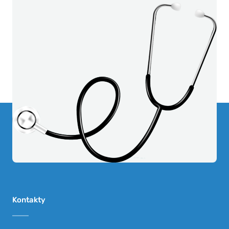
Kontakty