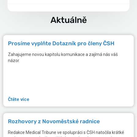
Aktuálně
Prosíme vyplňte Dotazník pro členy ČSH
Zahajujeme novou kapitolu komunikace a zajímá nás váš
názor.
Čtěte více
Rozhovory z Novoměstské radnice
Redakce Medical Tribune ve spolupráci s ČSH natočila krátké