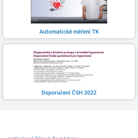
Automatické měření TK
Doporučení ČSH 2022