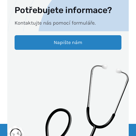
Potřebujete informace?
Kontaktujte nás pomocí formuláře.
Napište nám