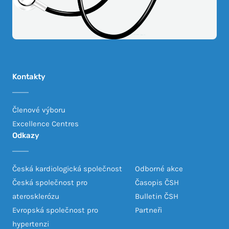
Kontakty
Členové výboru
Excellence Centres
Odkazy
Česká kardiologická společnost
Odborné akce
Česká společnost pro
Časopis ČSH
aterosklerózu
Bulletin ČSH
Evropská společnost pro
Partneři
hypertenzi