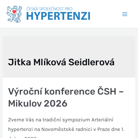
Jitka Mlíková Seidlerová
Výroční konference ČSH –
Mikulov 2026
Zveme Vás na tradiční sympozium Arteriální
hypertenzi na Novoměstské radnici v Praze dne 1.