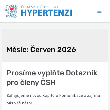
Měsíc:
Červen 2026
Prosíme vyplňte Dotazník
pro členy ČSH
Zahajujeme novou kapitolu komunikace a zajímá
nás váš názor.