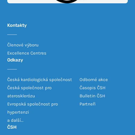
Kontakty
Členové výboru
Excellence Centres
Odkazy
Česká kardiologická společnost
Odborné akce
Česká společnost pro
Časopis ČSH
aterosklerózu
Bulletin ČSH
Evropská společnost pro
Partneři
hypertenzi
a další...
ČSH