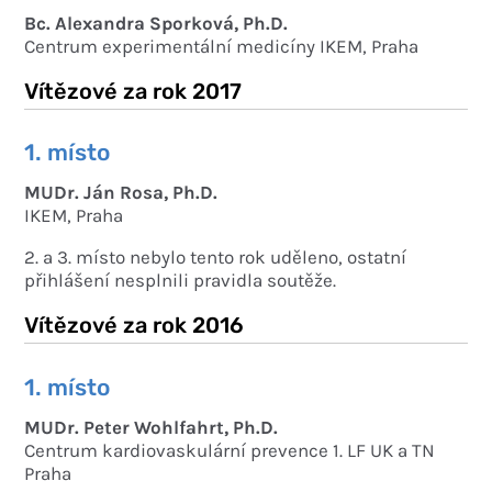
Bc. Alexandra Sporková, Ph.D.
Centrum experimentální medicíny IKEM, Praha
Vítězové za rok 2017
1. místo
MUDr. Ján Rosa, Ph.D.
IKEM, Praha
2. a 3. místo nebylo tento rok uděleno, ostatní
přihlášení nesplnili pravidla soutěže.
Vítězové za rok 2016
1. místo
MUDr. Peter Wohlfahrt, Ph.D.
Centrum kardiovaskulární prevence 1. LF UK a TN
Praha