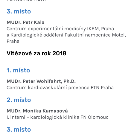
3. místo
MUDr. Petr Kala
Centrum experimentální medicíny IKEM, Praha
a Kardiologické oddělení Fakultní nemocnice Motol,
Praha
Vítězové za rok 2018
1. místo
MUDr. Peter Wohlfahrt, Ph.D.
Centrum kardiovaskulární prevence FTN Praha
2. místo
MUDr. Monika Kamasová
I. interní – kardiologická klinika FN Olomouc
3. místo