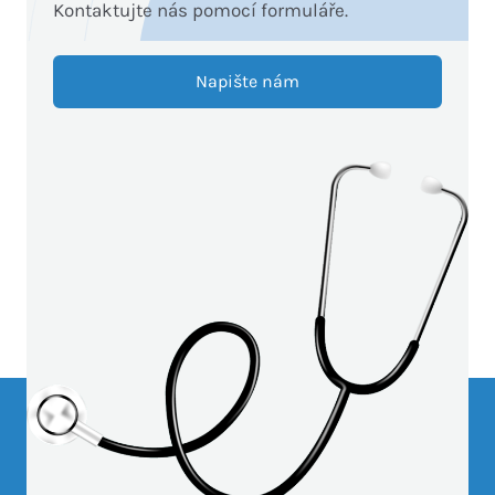
Kontaktujte nás pomocí formuláře.
Napište nám